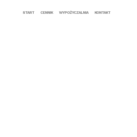
START
CENNIK
WYPOŻYCZALNIA
KONTAKT